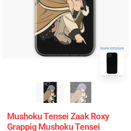
blank template
Mushoku Tensei Zaak Roxy
Grappig Mushoku Tensei