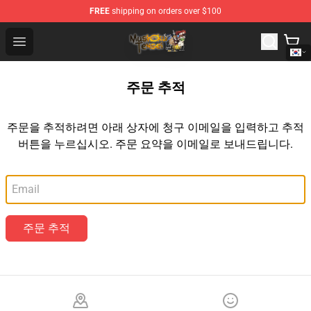
FREE
shipping on orders over $100
Mushoku Tensei Store - Official Mushoku Tensei Mercha
Open menu
주문 추적
주문을 추적하려면 아래 상자에 청구 이메일을 입력하고 추적
버튼을 누르십시오. 주문 요약을 이메일로 보내드립니다.
이메일
주문 추적
Footer