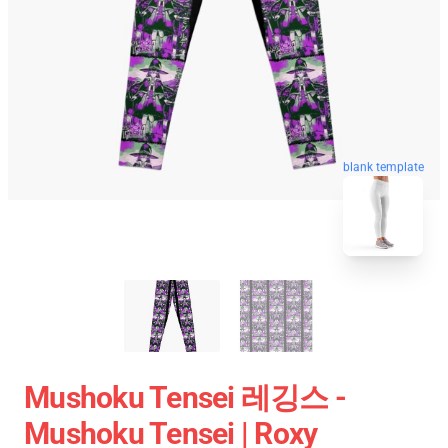
blank template
Mushoku Tensei 레깅스 -
Mushoku Tensei | Roxy