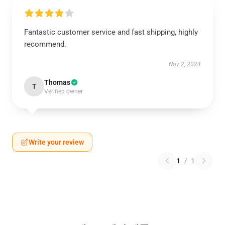
Fantastic customer service and fast shipping, highly
recommend.
Nov 2, 2024
Thomas
T
Verified owner
Write your review
1
/
1