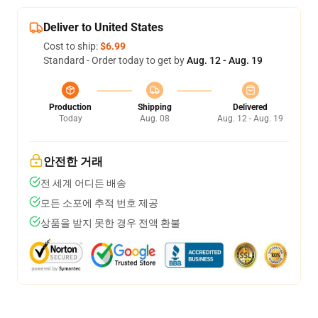
Deliver to United States
Cost to ship:
$6.99
Standard - Order today to get by
Aug. 12 - Aug. 19
Production
Shipping
Delivered
Today
Aug. 08
Aug. 12 - Aug. 19
안전한 거래
전 세계 어디든 배송
모든 소포에 추적 번호 제공
상품을 받지 못한 경우 전액 환불