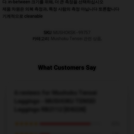
다. in-between 크기를 위해, 더 큰 측정을 선택하십시오
제품 차원은 의복 측정과, 특정 사람의 측정 아닙니다 토론합니다
기계적으로 cleanable
SKU
:
MUSHOKSK--99757
카테고리
:
Mushoku Tensei 관련 상품
,
What Customers Say
6 reviews for Mushoku Tensei
Leggings - MUSHOKU TENSEI
Leggings RB2112 [ID8228]
★★★★★
83%