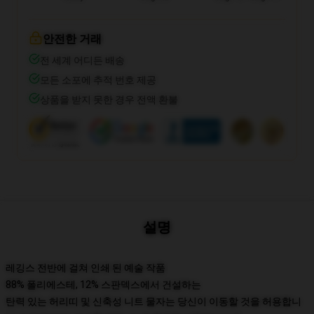
안전한 거래
전 세계 어디든 배송
모든 소포에 추적 번호 제공
상품을 받지 못한 경우 전액 환불
설명
레깅스 전반에 걸쳐 인쇄 된 예술 작품
88% 폴리에스테, 12% 스판덱스에서 건설하는
탄력 있는 허리띠 및 신축성 니트 물자는 당신이 이동할 것을 허용합니