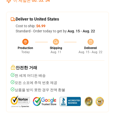
이 세일은
00
:
53
:
54
Deliver to United States
Cost to ship:
$6.99
Standard - Order today to get by
Aug. 15 - Aug. 22
Production
Shipping
Delivered
Today
Aug. 11
Aug. 15 - Aug. 22
안전한 거래
전 세계 어디든 배송
모든 소포에 추적 번호 제공
상품을 받지 못한 경우 전액 환불