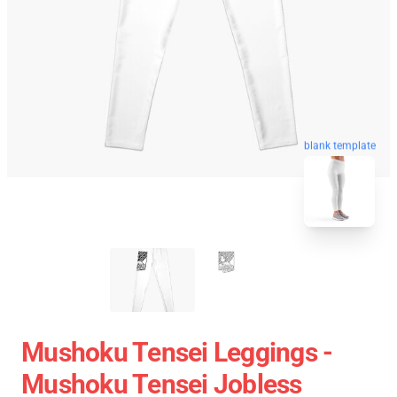
blank template
Mushoku Tensei Leggings -
Mushoku Tensei Jobless