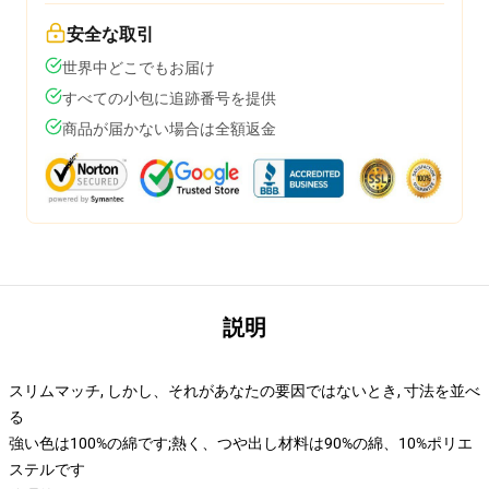
安全な取引
世界中どこでもお届け
すべての小包に追跡番号を提供
商品が届かない場合は全額返金
説明
スリムマッチ, しかし、それがあなたの要因ではないとき, 寸法を並べ
る
強い色は100%の綿です;熱く、つや出し材料は90%の綿、10%ポリエ
ステルです