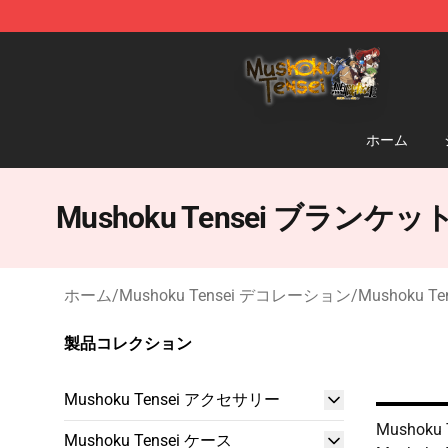
Mushoku Tensei Store - Official Mushoku Tensei Merc
ホーム
Mushoku Tensei ブランケッ
ホーム
/
Mushoku Tensei デコレーション
/
Mushoku 
製品コレクション
Mushoku Tensei アクセサリー
Mushoku T
Mushoku Tensei ケース