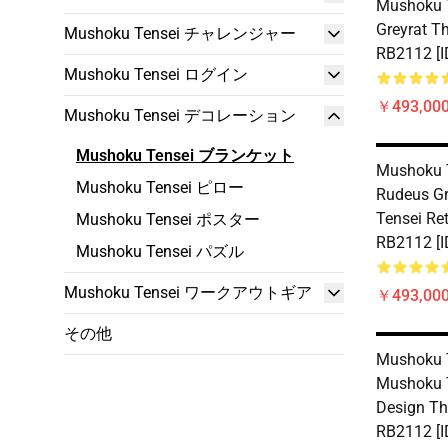
Mushoku T
Greyrat T
Mushoku Tensei チャレンジャー
RB2112 [I
Mushoku Tensei ログイン
￥493,000
Mushoku Tensei デコレーション
Mushoku Tensei ブランケット
Mushoku T
Mushoku Tensei ピロー
Rudeus G
Tensei Re
Mushoku Tensei ポスター
RB2112 [I
Mushoku Tensei パズル
Mushoku Tensei ワークアウトギア
￥493,000
その他
Mushoku T
Mushoku T
Design Th
RB2112 [I