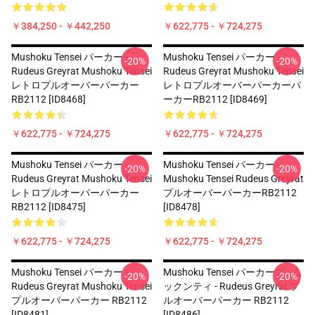
￥384,250 - ￥442,250
￥622,775 - ￥724,275
Mushoku Tensei パーカー -
Mushoku Tensei パーカー -
-20%
-20%
Rudeus Greyrat Mushoku Tensei
Rudeus Greyrat Mushoku Tensei
レトロプルオーバーパーカー
レトロプルオーバーパーカーパ
RB2112 [ID8468]
ーカーRB2112 [ID8469]
￥622,775 - ￥724,275
￥622,775 - ￥724,275
Mushoku Tensei パーカー -
Mushoku Tensei パーカー -
-20%
-20%
Rudeus Greyrat Mushoku Tensei
Mushoku Tensei Rudeus Greyrat
レトロプルオーバーパーカー
プルオーバーパーカーRB2112
RB2112 [ID8475]
[ID8478]
￥622,775 - ￥724,275
￥622,775 - ￥724,275
Mushoku Tensei パーカー -
Mushoku Tensei パーカーズ - ム
-20%
-20%
Rudeus Greyrat Mushoku Tensei
ックンティ - Rudeus Greyrat プ
プルオーバーパーカー RB2112
ルオーバーパーカー RB2112
[ID8481]
[ID8486]