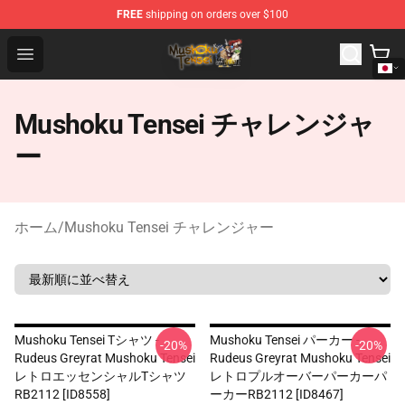
FREE
shipping on orders over $100
Mushoku Tensei Store - Official Mushoku Tensei Mercha
Open menu
Mushoku Tensei チャレンジャ
ー
ホーム
/
Mushoku Tensei チャレンジャー
Mushoku Tensei Tシャツ -
Mushoku Tensei パーカー -
-20%
-20%
Rudeus Greyrat Mushoku Tensei
Rudeus Greyrat Mushoku Tensei
レトロエッセンシャルTシャツ
レトロプルオーバーパーカーパ
RB2112 [ID8558]
ーカーRB2112 [ID8467]