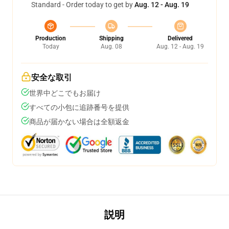
Standard - Order today to get by
Aug. 12 - Aug. 19
Production
Shipping
Delivered
Today
Aug. 08
Aug. 12 - Aug. 19
安全な取引
世界中どこでもお届け
すべての小包に追跡番号を提供
商品が届かない場合は全額返金
説明