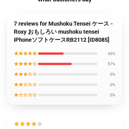
7 reviews for Mushoku Tensei ケース -
Roxy おもしろい mushoku tensei
iPhoneソフトケースRB2112 [ID8085]
★★★★★
43%
★★★★☆
57%
★★★☆☆
0%
★★☆☆☆
0%
★☆☆☆☆
0%