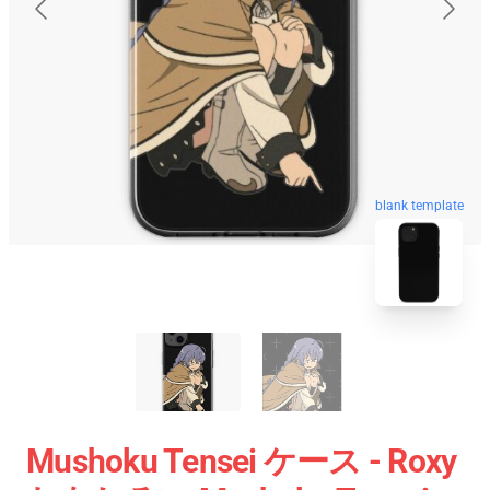
blank template
Mushoku Tensei ケース - Roxy