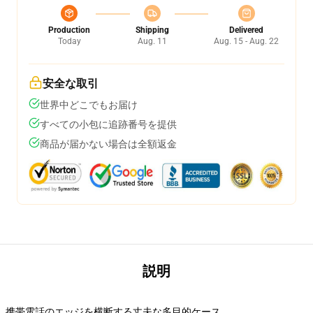
Production
Shipping
Delivered
Today
Aug. 11
Aug. 15 - Aug. 22
安全な取引
世界中どこでもお届け
すべての小包に追跡番号を提供
商品が届かない場合は全額返金
説明
携帯電話のエッジを横断する丈夫な多目的ケース