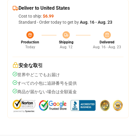
Deliver to United States
Cost to ship:
$6.99
Standard - Order today to get by
Aug. 16 - Aug. 23
Production
Shipping
Delivered
Today
Aug. 12
Aug. 16 - Aug. 23
安全な取引
世界中どこでもお届け
すべての小包に追跡番号を提供
商品が届かない場合は全額返金