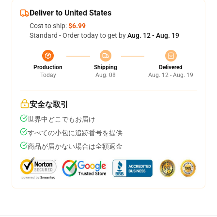
Deliver to United States
Cost to ship:
$6.99
Standard - Order today to get by
Aug. 12 - Aug. 19
Production
Shipping
Delivered
Today
Aug. 08
Aug. 12 - Aug. 19
安全な取引
世界中どこでもお届け
すべての小包に追跡番号を提供
商品が届かない場合は全額返金