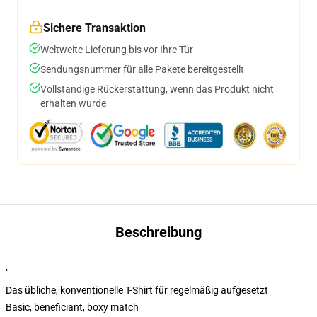
Sichere Transaktion
Weltweite Lieferung bis vor Ihre Tür
Sendungsnummer für alle Pakete bereitgestellt
Vollständige Rückerstattung, wenn das Produkt nicht
erhalten wurde
Beschreibung
"
Das übliche, konventionelle T-Shirt für regelmäßig aufgesetzt
Basic, beneficiant, boxy match