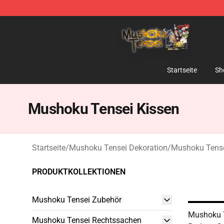
Mushoku Tensei Store - Official Mushoku Tensei Merc
Startseite
Sh
Mushoku Tensei Kissen
Startseite
/
Mushoku Tensei Dekoration
/
Mushoku Tense
PRODUKTKOLLEKTIONEN
Mushoku Tensei Zubehör
Mushoku T
Mushoku Tensei Rechtssachen