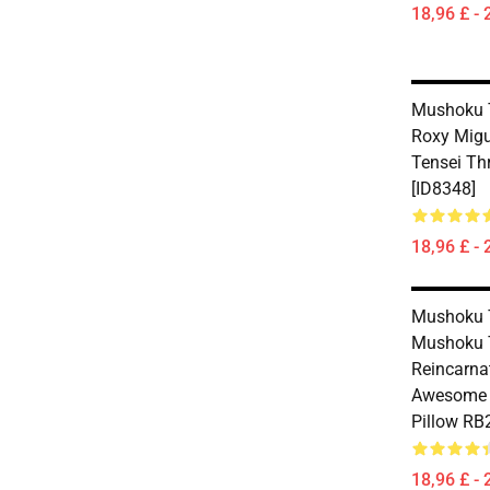
18,96 £ - 
Mushoku T
Roxy Migu
Tensei Th
[ID8348]
18,96 £ - 
Mushoku T
Mushoku T
Reincarnat
Awesome 
Pillow RB
18,96 £ - 