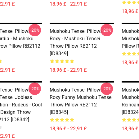
22,91 £
18,96 £ - 22,91 £
18,96 £ 
-20%
-20%
ensei Pillows -
Mushoku Tensei Pillows -
Mushoku
rdia - Mushoku
Roxy - Mushoku Tensei
Mushok
row Pillow RB2112
Throw Pillow RB2112
Pillow 
[ID8349]
18,96 £ 
22,91 £
18,96 £ - 22,91 £
-20%
-20%
ensei Pillows -
Mushoku Tensei Pillows -
Mushoku
ensei Jobless
Roxy Funny Mushoku Tensei
Mushoku
ion - Rudeus - Cool
Throw Pillow RB2112
Reincar
Design Throw
[ID8345]
[ID8324
2112 [ID8342]
18,96 £ - 22,91 £
18,96 £ 
22,91 £