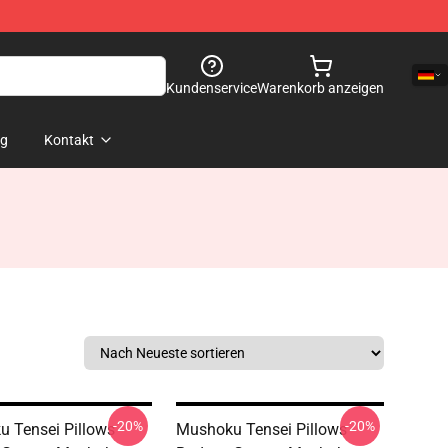
Kundenservice
Warenkorb anzeigen
og
Kontakt
-20%
-20%
 Tensei Pillows -
Mushoku Tensei Pillows -