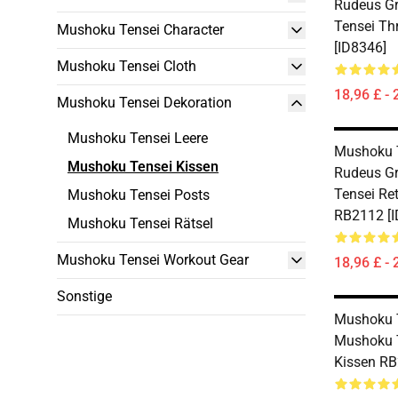
Rudeus G
Tensei Th
Mushoku Tensei Character
[ID8346]
Mushoku Tensei Cloth
18,96 £ - 
Mushoku Tensei Dekoration
Mushoku Tensei Leere
Mushoku T
Mushoku Tensei Kissen
Rudeus G
Tensei Re
Mushoku Tensei Posts
RB2112 [I
Mushoku Tensei Rätsel
Mushoku Tensei Workout Gear
18,96 £ - 
Sonstige
Mushoku T
Mushoku T
Kissen RB