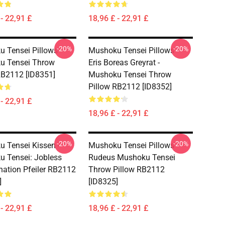
- 22,91 £
18,96 £ - 22,91 £
-20%
-20%
 Tensei Pillows -
Mushoku Tensei Pillows -
u Tensei Throw
Eris Boreas Greyrat -
RB2112 [ID8351]
Mushoku Tensei Throw
Pillow RB2112 [ID8352]
- 22,91 £
18,96 £ - 22,91 £
-20%
-20%
 Tensei Kissen -
Mushoku Tensei Pillows -
 Tensei: Jobless
Rudeus Mushoku Tensei
nation Pfeiler RB2112
Throw Pillow RB2112
]
[ID8325]
- 22,91 £
18,96 £ - 22,91 £