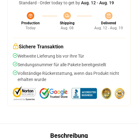
Standard - Order today to get by
Aug. 12 - Aug. 19
Production
Shipping
Delivered
Today
Aug. 08
Aug. 12 - Aug. 19
Sichere Transaktion
Weltweite Lieferung bis vor Ihre Tür
Sendungsnummer für alle Pakete bereitgestellt
Vollständige Rückerstattung, wenn das Produkt nicht
erhalten wurde
Beschreibung