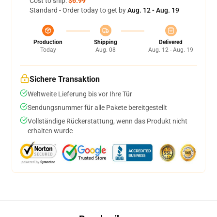
Cost to ship:
$6.99
Standard - Order today to get by
Aug. 12 - Aug. 19
Production
Shipping
Delivered
Today
Aug. 08
Aug. 12 - Aug. 19
Sichere Transaktion
Weltweite Lieferung bis vor Ihre Tür
Sendungsnummer für alle Pakete bereitgestellt
Vollständige Rückerstattung, wenn das Produkt nicht
erhalten wurde