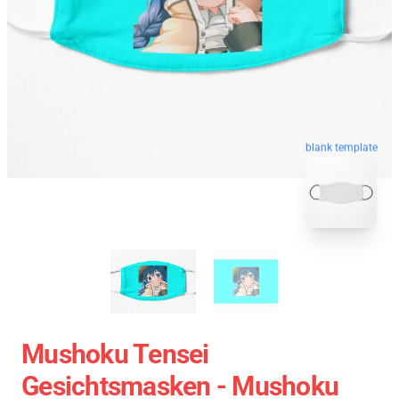
blank template
Mushoku Tensei
Gesichtsmasken - Mushoku