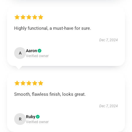
Highly functional, a must-have for sure.
Dec 7, 2024
Aaron
A
Verified owner
Smooth, flawless finish, looks great.
Dec 7, 2024
Ruby
R
Verified owner