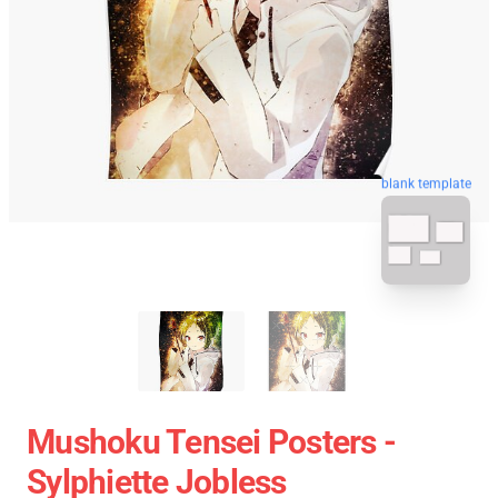
blank template
Mushoku Tensei Posters -
Sylphiette Jobless