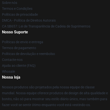
Sobre nós
Termos e Condições
Políticas de privacidade
DMCA - Política de Direitos Autorais
CA SB657: Lei de Transparência de Cadeia de Suprimentos
Nosso Suporte
Políticas de envio e entrega
Termos de pagamento
Políticas de devolução e reembolso
Contacte-nos
Ajuda ao cliente (FAQ)
Whosale
Nossa loja
Nossos produtos são projetados pela nossa equipe de classe
mundial. Nossa equipe oferece produtos de design de alta qualidade e
bonito, não só para mostrar seu estilo diário único, mas também para
fazer você se sentir ótimo enquanto você está vestindo-os.