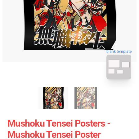
blank template
Mushoku Tensei Posters -
Mushoku Tensei Poster