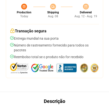
Production
Shipping
Delivered
Today
Aug. 08
Aug. 12 - Aug. 19
Transação segura
Entrega mundial na sua porta
Número de rastreamento fornecido para todos os
pacotes
Reembolso total se o produto não for recebido
Descrição