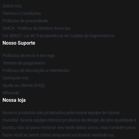
Sobre nós
Termos e Condições
Políticas de privacidade
DMCA - Política de Direitos Autorais
CA SB657: Lei de Transparência de Cadeia de Suprimentos
Nosso Suporte
Políticas de envio e entrega
Termos de pagamento
Políticas de devolução e reembolso
Contacte-nos
Ajuda ao cliente (FAQ)
Whosale
Nossa loja
Nossos produtos são projetados pela nossa equipe de classe
mundial. Nossa equipe oferece produtos de design de alta qualidade e
bonito, não só para mostrar seu estilo diário único, mas também para
fazer você se sentir ótimo enquanto você está vestindo-os.