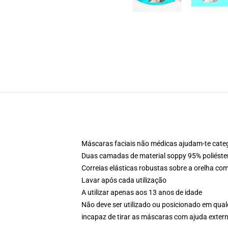
Máscaras faciais não médicas ajudam-te cate
Duas camadas de material soppy 95% poliéste
Correias elásticas robustas sobre a orelha com
Lavar após cada utilização
A utilizar apenas aos 13 anos de idade
Não deve ser utilizado ou posicionado em qual
incapaz de tirar as máscaras com ajuda exter