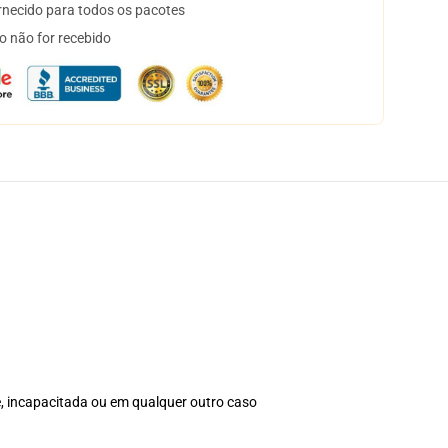
necido para todos os pacotes
o não for recebido
e, incapacitada ou em qualquer outro caso