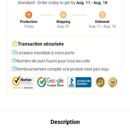
Standard - Order today to get by
Aug. 11 - Aug. 18
Production
Shipping
Delivered
Today
Aug. 07
Aug. 11 - Aug. 18
Transaction sécurisée
Livraison mondiale à votre porte
Numéro de suivi fourni pour tous les colis
Remboursement complet si le produit n'est pas reçu
Description