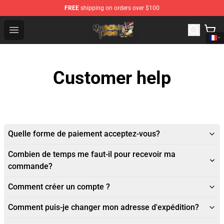
FREE
shipping on orders over $100
Mushoku Tensei Store - Official Mushoku Tensei Mercha
Open menu
Customer help
Quelle forme de paiement acceptez-vous?
Combien de temps me faut-il pour recevoir ma
commande?
Comment créer un compte ?
Comment puis-je changer mon adresse d'expédition?