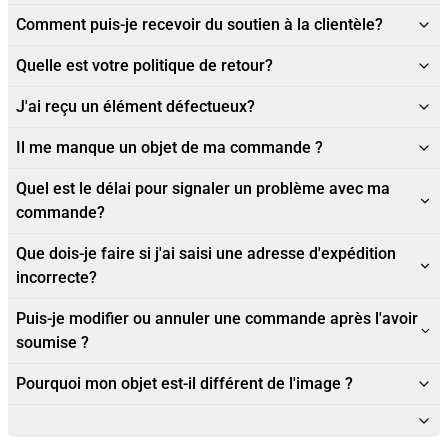
Comment puis-je recevoir du soutien à la clientèle?
Quelle est votre politique de retour?
J'ai reçu un élément défectueux?
Il me manque un objet de ma commande ?
Quel est le délai pour signaler un problème avec ma
commande?
Que dois-je faire si j'ai saisi une adresse d'expédition
incorrecte?
Puis-je modifier ou annuler une commande après l'avoir
soumise ?
Pourquoi mon objet est-il différent de l'image ?