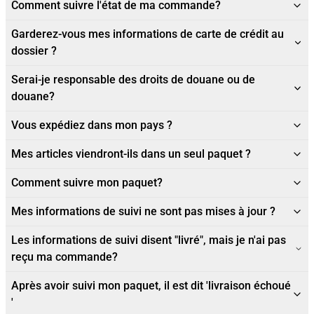
Comment suivre l'état de ma commande?
Garderez-vous mes informations de carte de crédit au
dossier ?
Serai-je responsable des droits de douane ou de
douane?
Vous expédiez dans mon pays ?
Mes articles viendront-ils dans un seul paquet ?
Comment suivre mon paquet?
Mes informations de suivi ne sont pas mises à jour ?
Les informations de suivi disent "livré", mais je n'ai pas
reçu ma commande?
Après avoir suivi mon paquet, il est dit 'livraison échoué
'