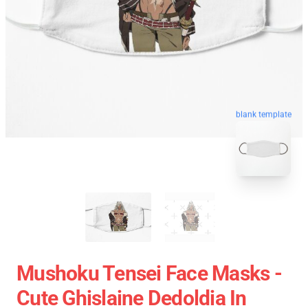
blank template
Mushoku Tensei Face Masks -
Cute Ghislaine Dedoldia In