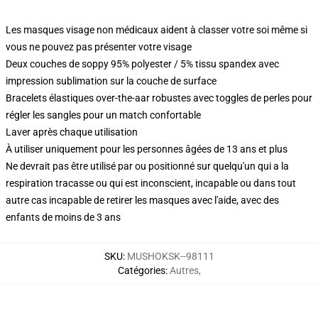
Les masques visage non médicaux aident à classer votre soi même si
vous ne pouvez pas présenter votre visage
Deux couches de soppy 95% polyester / 5% tissu spandex avec
impression sublimation sur la couche de surface
Bracelets élastiques over-the-aar robustes avec toggles de perles pour
régler les sangles pour un match confortable
Laver après chaque utilisation
À utiliser uniquement pour les personnes âgées de 13 ans et plus
Ne devrait pas être utilisé par ou positionné sur quelqu'un qui a la
respiration tracasse ou qui est inconscient, incapable ou dans tout
autre cas incapable de retirer les masques avec l'aide, avec des
enfants de moins de 3 ans
SKU
:
MUSHOKSK--98111
Catégories
:
Autres
,