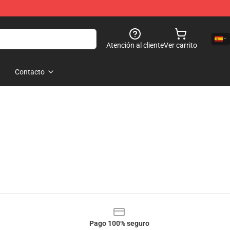
Atención al cliente
Ver carrito
Contacto
Pago 100% seguro