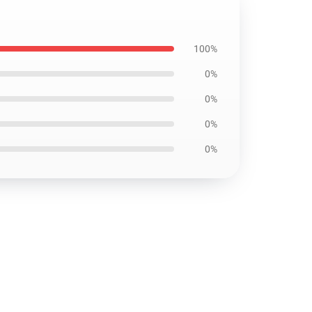
100%
0%
0%
0%
0%