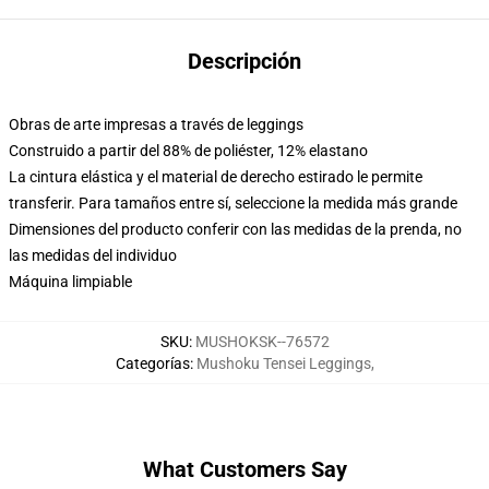
Descripción
Obras de arte impresas a través de leggings
Construido a partir del 88% de poliéster, 12% elastano
La cintura elástica y el material de derecho estirado le permite
transferir. Para tamaños entre sí, seleccione la medida más grande
Dimensiones del producto conferir con las medidas de la prenda, no
las medidas del individuo
Máquina limpiable
SKU
:
MUSHOKSK--76572
Categorías
:
Mushoku Tensei Leggings
,
What Customers Say