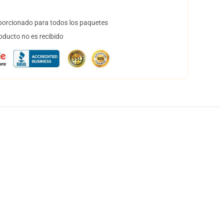
orcionado para todos los paquetes
oducto no es recibido