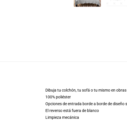
Dibuja tu colchón, tu sofá o tu mismo en obras
100% poliéster
Opciones de entrada borde a borde de diseño 
El reverso está fuera de blanco
Limpieza mecánica